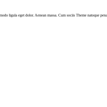
mmodo ligula eget dolor. Aenean massa. Cum sociis Theme natoque pena