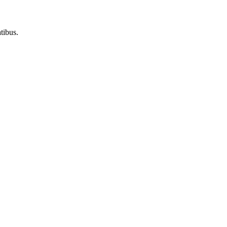
tibus.