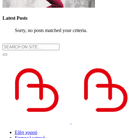
Latest Posts
Sorry, no posts matched your criteria.
Είδη χορού
Επαγγελματικά