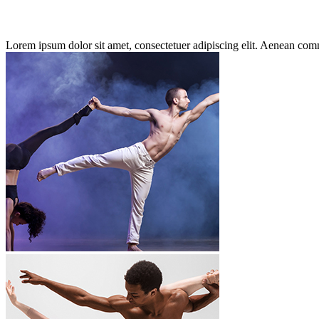
Lorem ipsum dolor sit amet, consectetuer adipiscing elit. Aenean co