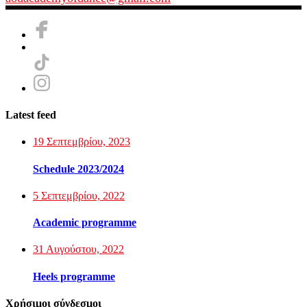
Latest feed
19 Σεπτεμβρίου, 2023
Schedule 2023/2024
5 Σεπτεμβρίου, 2022
Academic programme
31 Αυγούστου, 2022
Heels programme
Χρήσιμοι σύνδεσμοι