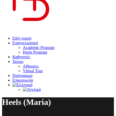
Είδη χορού
Επαγγελματικά
Academic Program
Heels Program
Καθηγητές
Χώροι
Αίθουσες
Virtual Tour
Πρόγραμμα
Επικοινωνία
Heels (Maria)