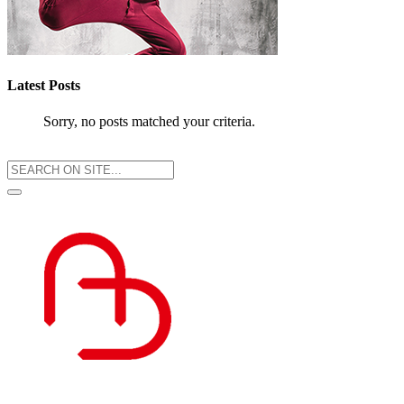
Latest Posts
Sorry, no posts matched your criteria.