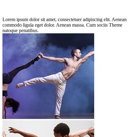
Lorem ipsum dolor sit amet, consectetuer adipiscing elit. Aenean
commodo ligula eget dolor. Aenean massa. Cum sociis Theme
natoque penatibus.