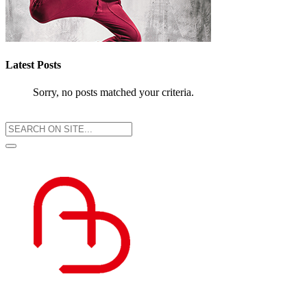
Latest Posts
Sorry, no posts matched your criteria.