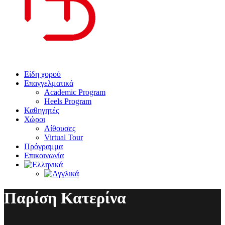
Είδη χορού
Επαγγελματικά
Academic Program
Heels Program
Καθηγητές
Χώροι
Αίθουσες
Virtual Tour
Πρόγραμμα
Επικοινωνία
Παρίση Κατερίνα