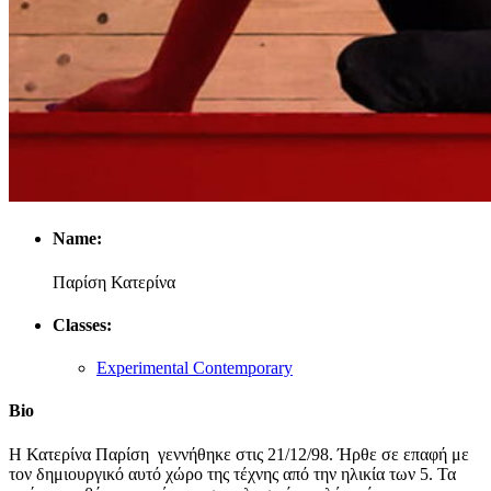
Name:
Παρίση Κατερίνα
Classes:
Experimental Contemporary
Bio
Η Κατερίνα Παρίση γεννήθηκε στις 21/12/98. Ήρθε σε επαφή με
τον δημιουργικό αυτό χώρο της τέχνης από την ηλικία των 5. Τα