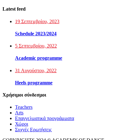
Latest feed
19 Σεπτεμβρίου, 2023
Schedule 2023/2024
5 Σεπτεμβρίου, 2022
Academic programme
31 Αυγούστου, 2022
Heels programme
Χρήσιμοι σύνδεσμοι
Teachers
Arts
Επαγγελματικά προγράμματα
Χώροι
Συχνές Ερωτήσεις