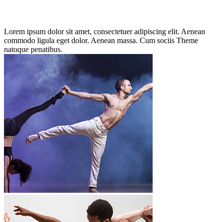
Lorem ipsum dolor sit amet, consectetuer adipiscing elit. Aenean
commodo ligula eget dolor. Aenean massa. Cum sociis Theme
natoque penatibus.