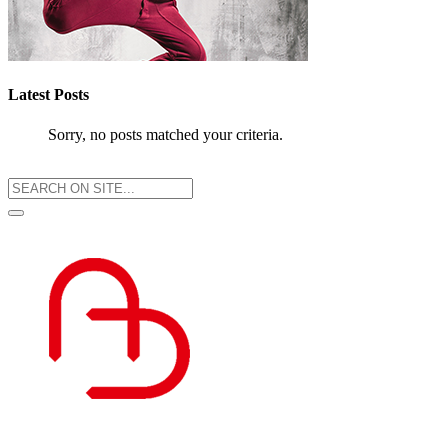
Latest Posts
Sorry, no posts matched your criteria.