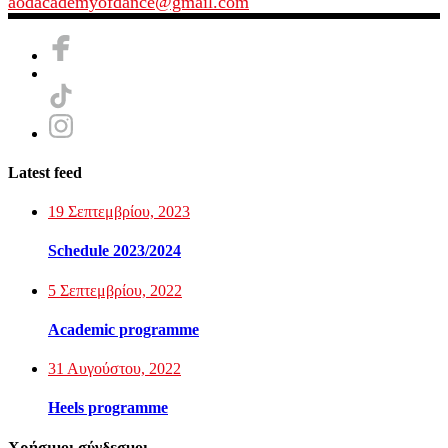
aodacademyofdance@gmail.com
Latest feed
19 Σεπτεμβρίου, 2023
Schedule 2023/2024
5 Σεπτεμβρίου, 2022
Academic programme
31 Αυγούστου, 2022
Heels programme
Χρήσιμοι σύνδεσμοι