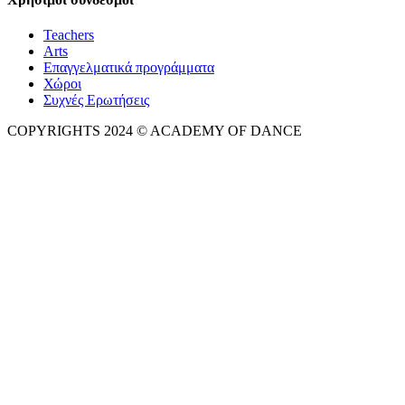
Teachers
Arts
Επαγγελματικά προγράμματα
Χώροι
Συχνές Ερωτήσεις
COPYRIGHTS 2024 © ACADEMY OF DANCE