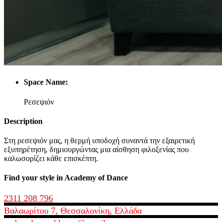
Space Name:
Ρεσεψιόν
Description
Στη ρεσεψιόν μας, η θερμή υποδοχή συναντά την εξαιρετική
εξυπηρέτηση, δημιουργώντας μια αίσθηση φιλοξενίας που
καλωσορίζει κάθε επισκέπτη.
Find your style in Academy of Dance
2311 208 796
Βαλαωρίτου 7, Θεσσαλονίκη, Ελλάδα