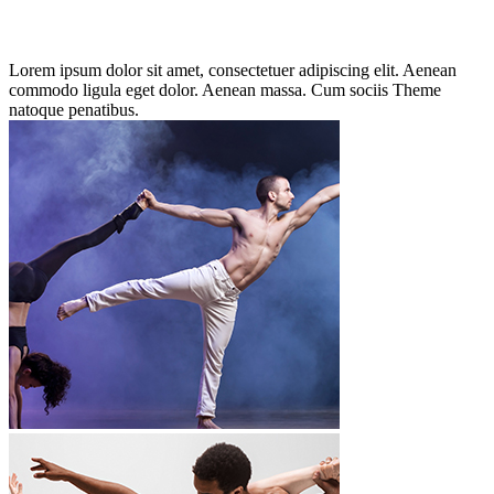
Lorem ipsum dolor sit amet, consectetuer adipiscing elit. Aenean
commodo ligula eget dolor. Aenean massa. Cum sociis Theme
natoque penatibus.