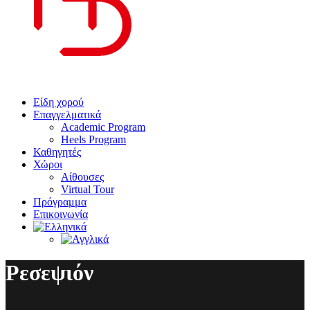
Είδη χορού
Επαγγελματικά
Academic Program
Heels Program
Καθηγητές
Χώροι
Αίθουσες
Virtual Tour
Πρόγραμμα
Επικοινωνία
Ρεσεψιόν