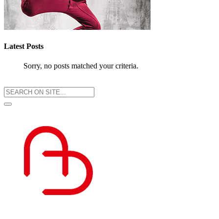
Latest Posts
Sorry, no posts matched your criteria.