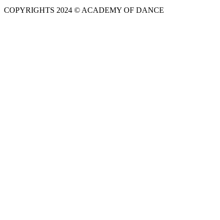
COPYRIGHTS 2024 © ACADEMY OF DANCE