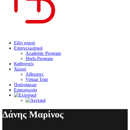
Είδη χορού
Επαγγελματικά
Academic Program
Heels Program
Καθηγητές
Χώροι
Αίθουσες
Virtual Tour
Πρόγραμμα
Επικοινωνία
Δάνης Μαρίνος