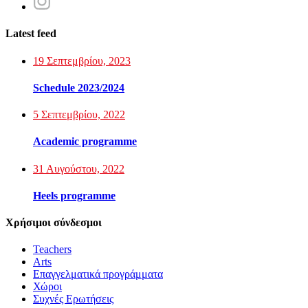
Latest feed
19 Σεπτεμβρίου, 2023
Schedule 2023/2024
5 Σεπτεμβρίου, 2022
Academic programme
31 Αυγούστου, 2022
Heels programme
Χρήσιμοι σύνδεσμοι
Teachers
Arts
Επαγγελματικά προγράμματα
Χώροι
Συχνές Ερωτήσεις