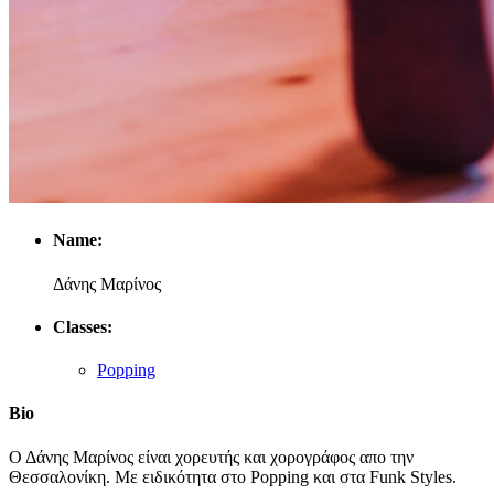
Name:
Δάνης Μαρίνος
Classes:
Popping
Bio
Ο Δάνης Μαρίνος είναι χορευτής και χορογράφος απο την
Θεσσαλονίκη. Με ειδικότητα στο Popping και στα Funk Styles.