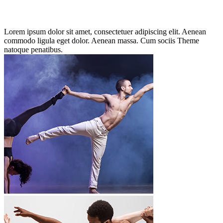
Lorem ipsum dolor sit amet, consectetuer adipiscing elit. Aenean
commodo ligula eget dolor. Aenean massa. Cum sociis Theme
natoque penatibus.