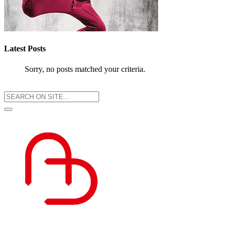
Latest Posts
Sorry, no posts matched your criteria.