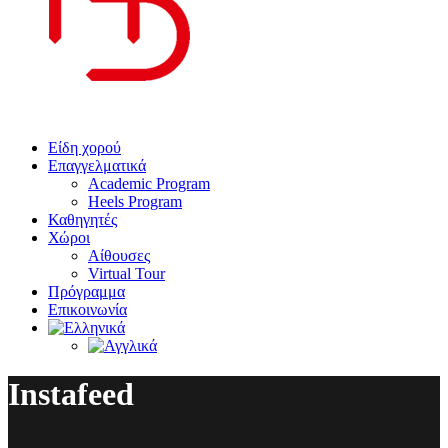
Είδη χορού
Επαγγελματικά
Academic Program
Heels Program
Καθηγητές
Χώροι
Αίθουσες
Virtual Tour
Πρόγραμμα
Επικοινωνία
Instafeed