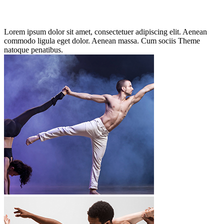
Lorem ipsum dolor sit amet, consectetuer adipiscing elit. Aenean
commodo ligula eget dolor. Aenean massa. Cum sociis Theme
natoque penatibus.