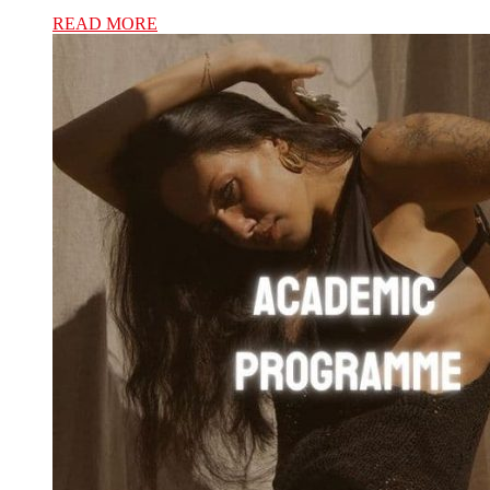
READ MORE