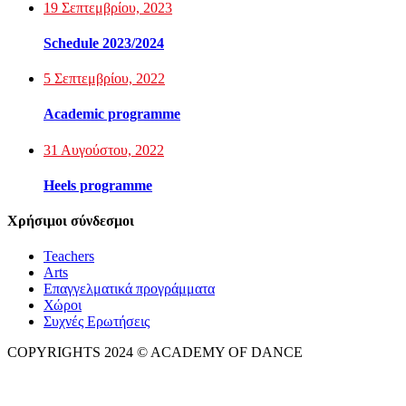
19 Σεπτεμβρίου, 2023
Schedule 2023/2024
5 Σεπτεμβρίου, 2022
Academic programme
31 Αυγούστου, 2022
Heels programme
Χρήσιμοι σύνδεσμοι
Teachers
Arts
Επαγγελματικά προγράμματα
Χώροι
Συχνές Ερωτήσεις
COPYRIGHTS 2024 © ACADEMY OF DANCE