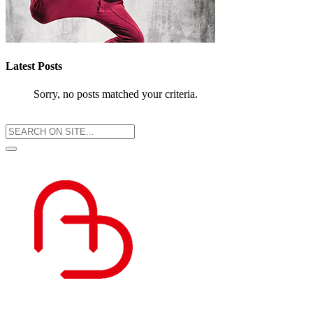
Latest Posts
Sorry, no posts matched your criteria.