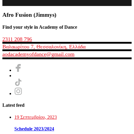
Afro Fusion (Jimmys)
Find your style in Academy of Dance
2311 208 796
Βαλαωρίτου 7, Θεσσαλονίκη, Ελλάδα
aodacademyofdance@gmail.com
Latest feed
19 Σεπτεμβρίου, 2023
Schedule 2023/2024