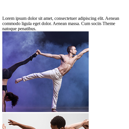
Lorem ipsum dolor sit amet, consectetuer adipiscing elit. Aenean
commodo ligula eget dolor. Aenean massa. Cum sociis Theme
natoque penatibus.